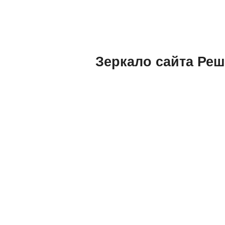
Зеркало сайта Реш