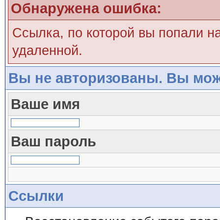
Обнаружена ошибка:
Ссылка, по которой вы попали н
удаленной.
Вы не авторизованы. Вы мож
Ваше имя
Ваш пароль
Ссылки