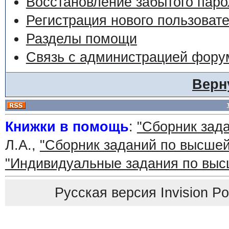
Восстановление забытого паро
Регистрация нового пользоват
Разделы помощи
Связь с администрацией фору
Верн
Книжки в помощь
:
"Сборник зад
Л.А.,
"Сборник заданий по высшей
"Индивидуальные задания по выс
Русская версия
Invision P